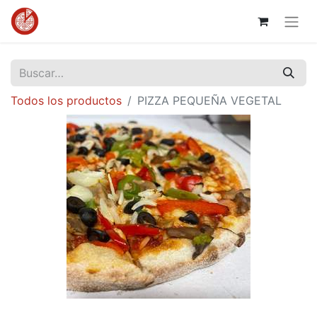
Todos los productos
PIZZA PEQUEÑA VEGETAL