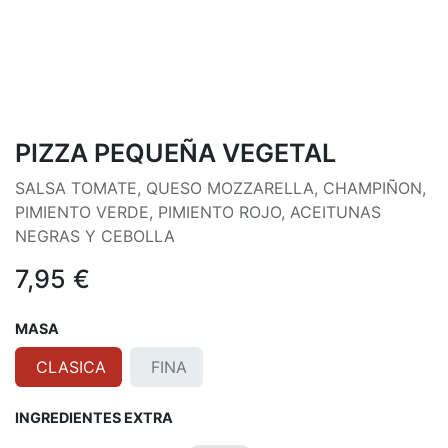
PIZZA PEQUEÑA VEGETAL
SALSA TOMATE, QUESO MOZZARELLA, CHAMPIÑON,
PIMIENTO VERDE, PIMIENTO ROJO, ACEITUNAS
NEGRAS Y CEBOLLA
7,95
€
MASA
CLASICA
FINA
INGREDIENTES EXTRA