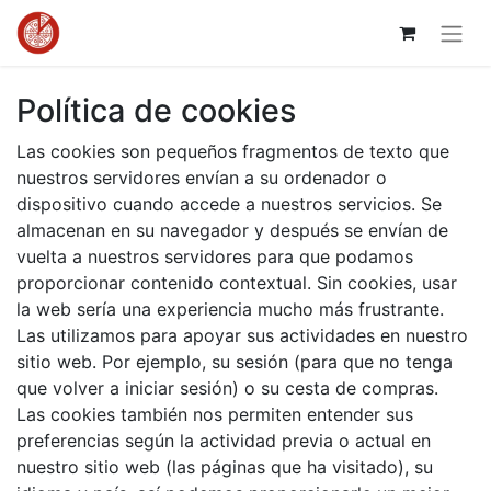
Política de cookies
Las cookies son pequeños fragmentos de texto que
nuestros servidores envían a su ordenador o
dispositivo cuando accede a nuestros servicios. Se
almacenan en su navegador y después se envían de
vuelta a nuestros servidores para que podamos
proporcionar contenido contextual. Sin cookies, usar
la web sería una experiencia mucho más frustrante.
Las utilizamos para apoyar sus actividades en nuestro
sitio web. Por ejemplo, su sesión (para que no tenga
que volver a iniciar sesión) o su cesta de compras.
Las cookies también nos permiten entender sus
preferencias según la actividad previa o actual en
nuestro sitio web (las páginas que ha visitado), su