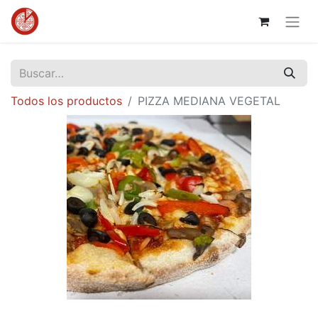
Todos los productos
PIZZA MEDIANA VEGETAL