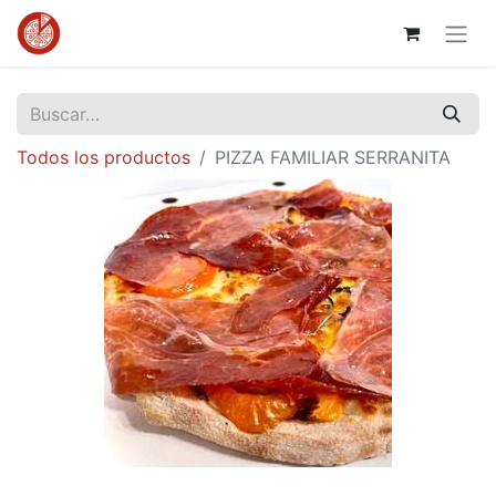
Todos los productos
PIZZA FAMILIAR SERRANITA