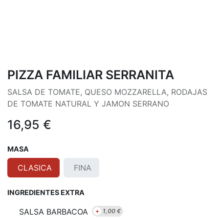
PIZZA FAMILIAR SERRANITA
SALSA DE TOMATE, QUESO MOZZARELLA, RODAJAS
DE TOMATE NATURAL Y JAMON SERRANO
16,95
€
MASA
CLASICA
FINA
INGREDIENTES EXTRA
SALSA BARBACOA
+
1,00
€