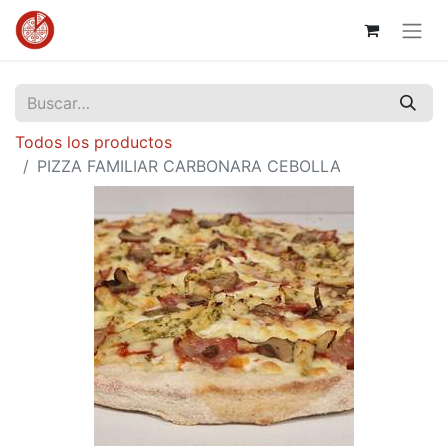
Todos los productos
PIZZA FAMILIAR CARBONARA CEBOLLA