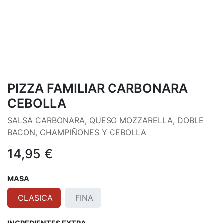
PIZZA FAMILIAR CARBONARA
CEBOLLA
SALSA CARBONARA, QUESO MOZZARELLA, DOBLE
BACON, CHAMPIÑONES Y CEBOLLA
14,95
€
MASA
CLASICA
FINA
INGREDIENTES EXTRA