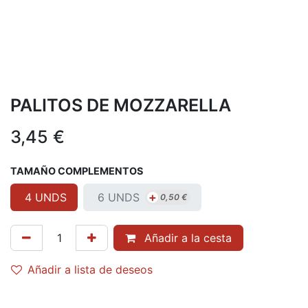
PALITOS DE MOZZARELLA
3,45
€
TAMAÑO COMPLEMENTOS
+
6 UNDS
4 UNDS
0,50
€
Añadir a la cesta
Añadir a lista de deseos