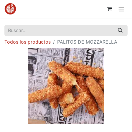
Todos los productos
PALITOS DE MOZZARELLA